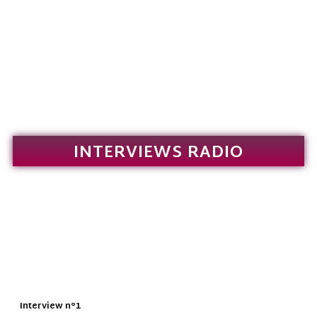
INTERVIEWS RADIO
Interview n°1