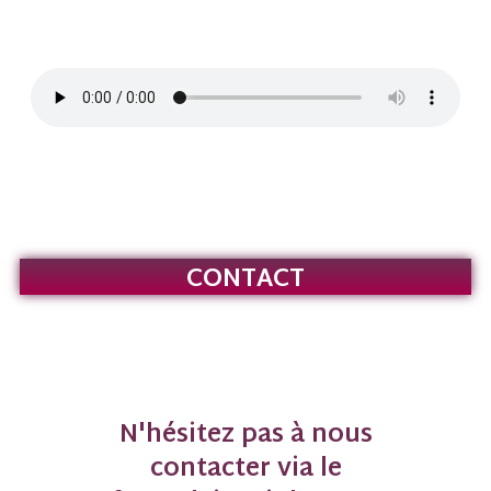
Purple rain
CONTACT
N'hésitez pas à nous
contacter via le