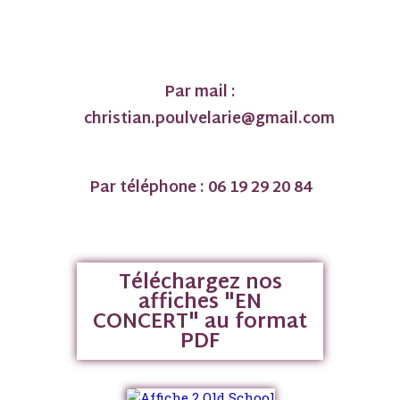
Par mail :
christian.poulvelarie@gmail.com
Par téléphone : 06 19 29 20 84
Téléchargez nos
affiches "EN
CONCERT" au format
PDF