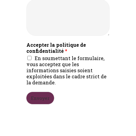
Accepter la politique de
confidentialité
*
En soumettant le formulaire,
vous acceptez que les
informations saisies soient
exploitées dans le cadre strict de
la demande.
Envoyer