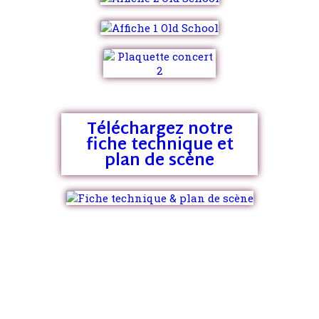
Téléchargez notre
fiche technique et
plan de scène
OLD SCHOOL EN CHIFFRES