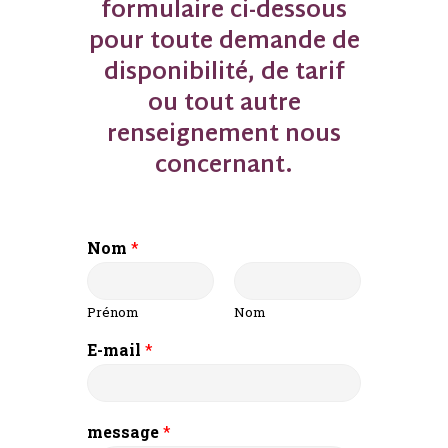
formulaire ci-dessous
pour toute demande de
disponibilité, de tarif
ou tout autre
renseignement nous
concernant.
Nom
*
Prénom
Nom
E-mail
*
message
*